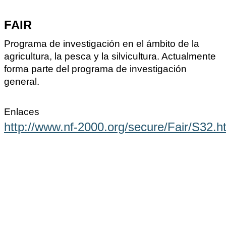
FAIR
Programa de investigación en el ámbito de la
agricultura, la pesca y la silvicultura. Actualmente
forma parte del programa de investigación
general.
Enlaces
http://www.nf-2000.org/secure/Fair/S32.h