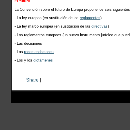
El futuro
La Convención sobre el futuro de Europa propone los seis siguientes
- La ley europea (en sustitución de los
reglamentos
)
- La ley marco europea (en sustitución de las
directivas
)
- Los reglamentos europeos (un nuevo instrumento jurídico que pu
- Las decisiones
- Las
recomendaciones
- Los y los
dictámenes
Share
|