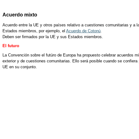
Acuerdo mixto
Acuerdo entre la UE y otros países relativo a cuestiones comunitarias y a 
Estados miembros, por ejemplo, el
Acuerdo de Cotonú
.
Deben ser firmados por la UE y sus Estados miembros.
El futuro
La Convención sobre el futúro de Europa ha propuesto celebrar acuerdos mix
exterior y de cuestiones comunitarias. Ello será posible cuando se confiera 
UE en su conjunto.