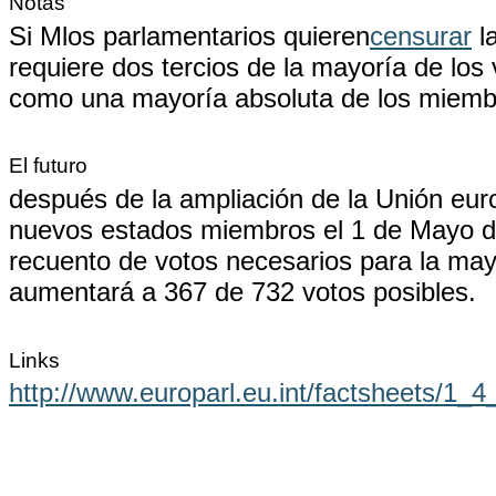
Notas
Si Mlos parlamentarios quieren
censurar
l
requiere dos tercios de la mayoría de los 
como una mayoría absoluta de los miemb
El futuro
después de la ampliación de la Unión eur
nuevos estados miembros el 1 de Mayo d
recuento de votos necesarios para la may
aumentará a 367 de 732 votos posibles.
Links
http://www.europarl.eu.int/factsheets/1_