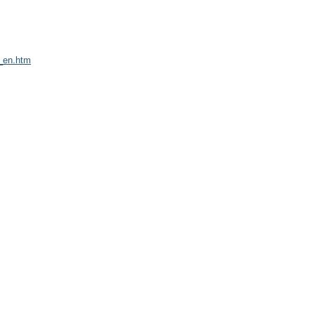
y_en.htm