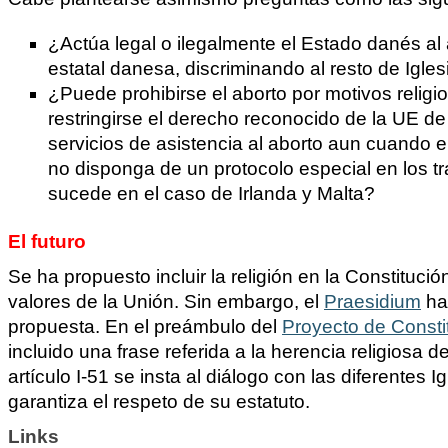
¿Actúa legal o ilegalmente el Estado danés al 
estatal danesa, discriminando al resto de Igles
¿Puede prohibirse el aborto por motivos relig
restringirse el derecho reconocido de la UE de
servicios de asistencia al aborto aun cuando e
no disponga de un protocolo especial en los 
sucede en el caso de Irlanda y Malta?
El futuro
Se ha propuesto incluir la religión en la Constituci
valores de la Unión. Sin embargo, el
Praesidium
ha
propuesta. En el preámbulo del
Proyecto de Consti
incluido una frase referida a la herencia religiosa d
artículo I-51 se insta al diálogo con las diferentes Ig
garantiza el respeto de su estatuto.
Links